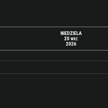
NIEDZIELA
20
WRZ
2026