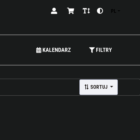
PL
KALENDARZ
FILTRY
SORTUJ