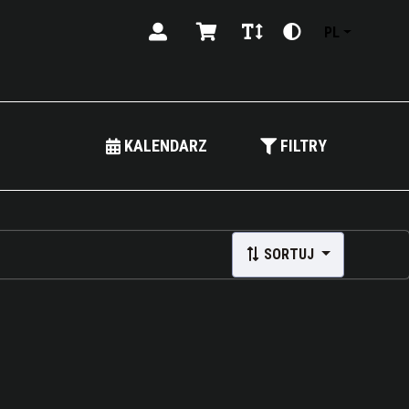
PL
KALENDARZ
FILTRY
SORTUJ