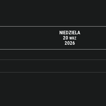
NIEDZIELA
20
WRZ
2026