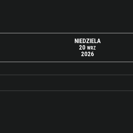
NIEDZIELA
20
WRZ
2026