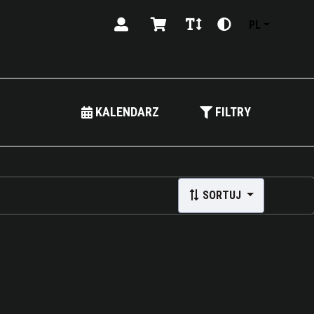
PL
KALENDARZ
FILTRY
SORTUJ